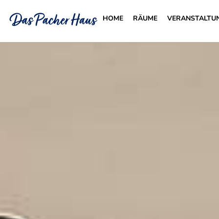
HOME
RÄUME
VERANSTALTU