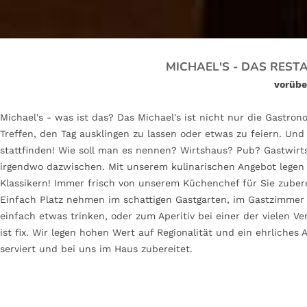
MICHAEL'S - DAS RES
vorübe
Michael's - was ist das? Das Michael's ist nicht nur die Gastr
Treffen, den Tag ausklingen zu lassen oder etwas zu feiern. Un
stattfinden! Wie soll man es nennen? Wirtshaus? Pub? Gastwirts
irgendwo dazwischen. Mit unserem kulinarischen Angebot legen w
Klassikern! Immer frisch von unserem Küchenchef für Sie zubere
Einfach Platz nehmen im schattigen Gastgarten, im Gastzimmer o
einfach etwas trinken, oder zum Aperitiv bei einer der vielen 
ist fix. Wir legen hohen Wert auf Regionalität und ein ehrliche
serviert und bei uns im Haus zubereitet.